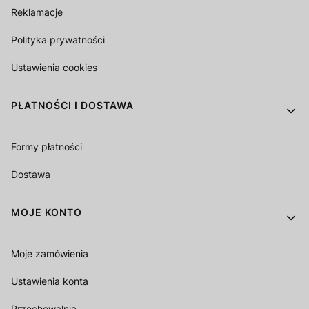
Reklamacje
Polityka prywatności
Ustawienia cookies
PŁATNOŚCI I DOSTAWA
Formy płatności
Dostawa
MOJE KONTO
Moje zamówienia
Ustawienia konta
Przechowalnia