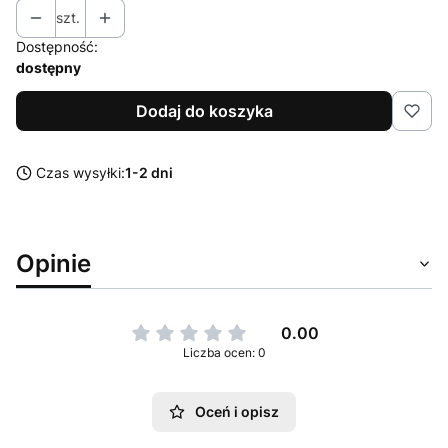
szt.
Dostępność:
dostępny
Dodaj do koszyka
Czas wysyłki:
1-2 dni
Opinie
0.00
Liczba ocen: 0
Oceń i opisz