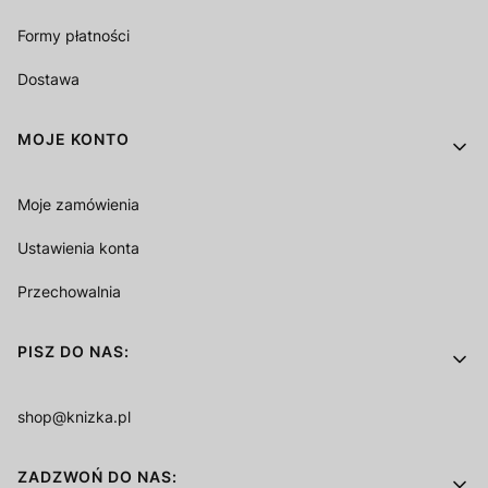
Formy płatności
Dostawa
MOJE KONTO
Moje zamówienia
Ustawienia konta
Przechowalnia
PISZ DO NAS:
shop@knizka.pl
ZADZWOŃ DO NAS: