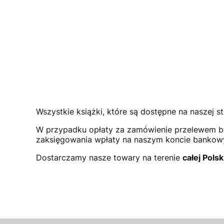
Wszystkie książki, które są dostępne na naszej st
W przypadku opłaty za zamówienie przelewem b
zaksięgowania wpłaty na naszym koncie bank
Dostarczamy nasze towary na terenie
całej Polsk