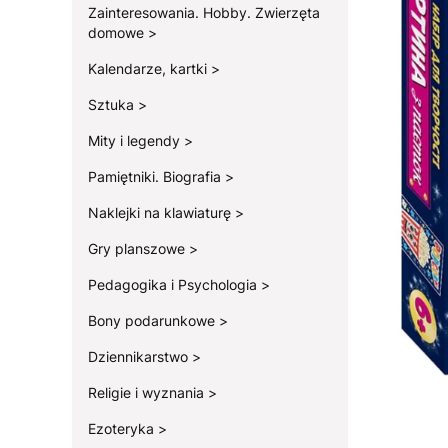
Zainteresowania. Hobby. Zwierzęta
domowe
Kalendarze, kartki
Sztuka
Mity i legendy
Pamiętniki. Biografia
Naklejki na klawiaturę
Gry planszowe
Pedagogika i Psychologia
Bony podarunkowe
Dziennikarstwo
Religie i wyznania
Ezoteryka