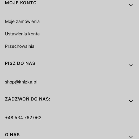
MOJE KONTO
Moje zamówienia
Ustawienia konta
Przechowalnia
PISZ DO NAS:
shop@knizka.pl
ZADZWOŃ DO NAS:
+48 534 762 062
O NAS