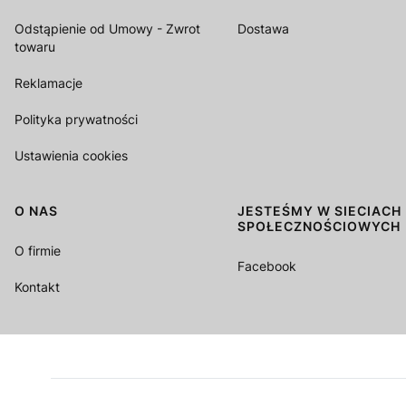
Odstąpienie od Umowy - Zwrot
Dostawa
towaru
Reklamacje
Polityka prywatności
Ustawienia cookies
O NAS
JESTEŚMY W SIECIACH
SPOŁECZNOŚCIOWYCH
O firmie
Facebook
Kontakt