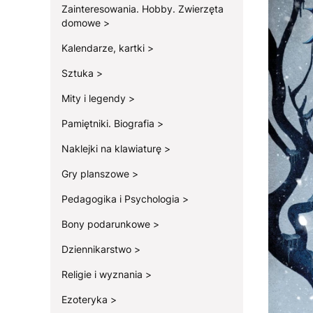
Zainteresowania. Hobby. Zwierzęta
domowe
Kalendarze, kartki
Sztuka
Mity i legendy
Pamiętniki. Biografia
Naklejki na klawiaturę
Gry planszowe
Pedagogika i Psychologia
Bony podarunkowe
Dziennikarstwo
Religie i wyznania
Ezoteryka