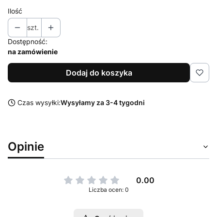
Ilość
szt.
Dostępność:
na zamówienie
Dodaj do koszyka
Czas wysyłki:
Wysyłamy za 3-4 tygodni
Opinie
0.00
Liczba ocen: 0