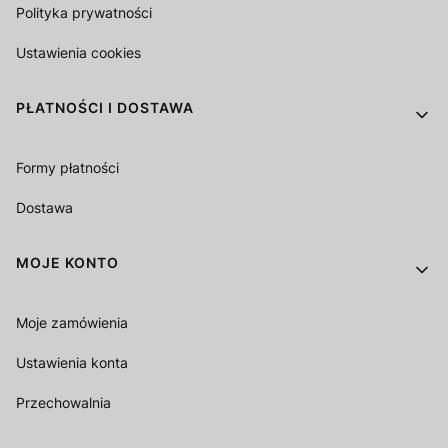
Polityka prywatności
Ustawienia cookies
PŁATNOŚCI I DOSTAWA
Formy płatności
Dostawa
MOJE KONTO
Moje zamówienia
Ustawienia konta
Przechowalnia