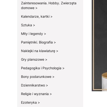
Zainteresowania. Hobby. Zwierzęta
domowe
Kalendarze, kartki
Sztuka
Mity i legendy
Pamiętniki. Biografia
Naklejki na klawiaturę
Gry planszowe
Pedagogika i Psychologia
Bony podarunkowe
Dziennikarstwo
Religie i wyznania
Ezoteryka