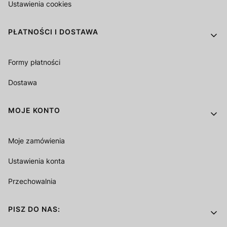
Ustawienia cookies
PŁATNOŚCI I DOSTAWA
Formy płatności
Dostawa
MOJE KONTO
Moje zamówienia
Ustawienia konta
Przechowalnia
PISZ DO NAS: