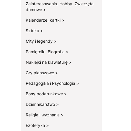
Zainteresowania. Hobby. Zwierzęta
domowe
Kalendarze, kartki
Sztuka
Mity i legendy
Pamiętniki. Biografia
Naklejki na klawiaturę
Gry planszowe
Pedagogika i Psychologia
Bony podarunkowe
Dziennikarstwo
Religie i wyznania
Ezoteryka