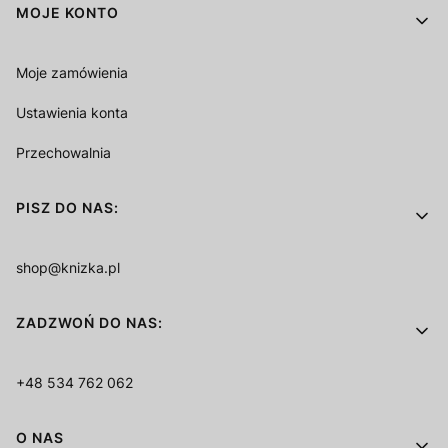
MOJE KONTO
Moje zamówienia
Ustawienia konta
Przechowalnia
PISZ DO NAS:
shop@knizka.pl
ZADZWOŃ DO NAS:
+48 534 762 062
O NAS