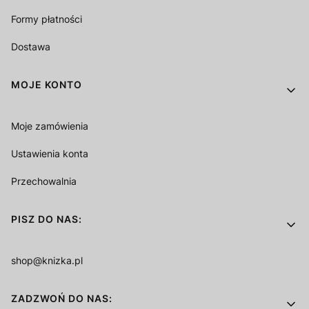
Formy płatności
Dostawa
MOJE KONTO
Moje zamówienia
Ustawienia konta
Przechowalnia
PISZ DO NAS:
shop@knizka.pl
ZADZWOŃ DO NAS: