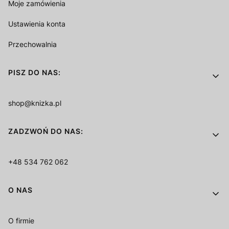
Moje zamówienia
Ustawienia konta
Przechowalnia
PISZ DO NAS:
shop@knizka.pl
ZADZWOŃ DO NAS:
+48 534 762 062
O NAS
O firmie