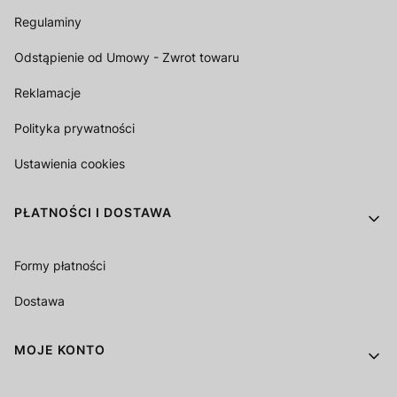
Regulaminy
Odstąpienie od Umowy - Zwrot towaru
Reklamacje
Polityka prywatności
Ustawienia cookies
PŁATNOŚCI I DOSTAWA
Formy płatności
Dostawa
MOJE KONTO