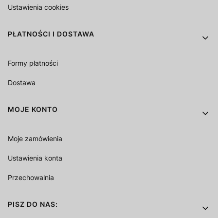
Ustawienia cookies
PŁATNOŚCI I DOSTAWA
Formy płatności
Dostawa
MOJE KONTO
Moje zamówienia
Ustawienia konta
Przechowalnia
PISZ DO NAS: