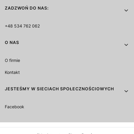
ZADZWOŃ DO NAS:
+48 534 762 062
O NAS
O firmie
Kontakt
JESTEŚMY W SIECIACH SPOŁECZNOŚCIOWYCH
Facebook