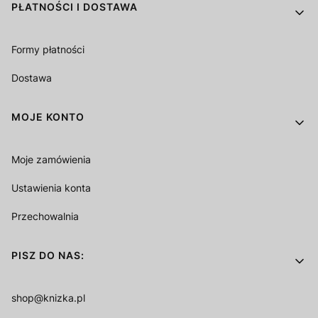
PŁATNOŚCI I DOSTAWA
Formy płatności
Dostawa
MOJE KONTO
Moje zamówienia
Ustawienia konta
Przechowalnia
PISZ DO NAS:
shop@knizka.pl