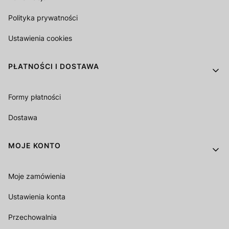
Polityka prywatności
Ustawienia cookies
PŁATNOŚCI I DOSTAWA
Formy płatności
Dostawa
MOJE KONTO
Moje zamówienia
Ustawienia konta
Przechowalnia