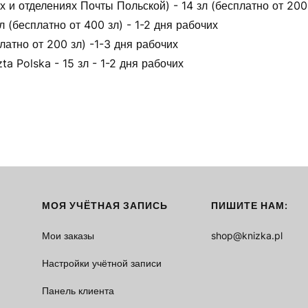
 и отделениях Почты Польской) - 14 зл (бесплатно от 200 
(бесплатно от 400 зл) - 1-2 дня рабочих
латно от 200 зл) -1-3 дня рабочих
ta Polska - 15 зл - 1-2 дня рабочих
МОЯ УЧЁТНАЯ ЗАПИСЬ
ПИШИТЕ НАМ:
Мои заказы
shop@knizka.pl
Настройки учётной записи
Панель клиента