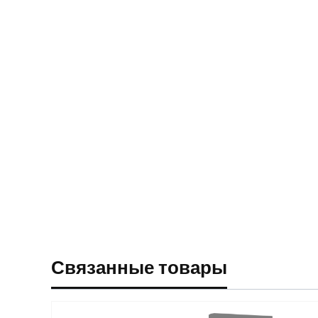
Связанные товары