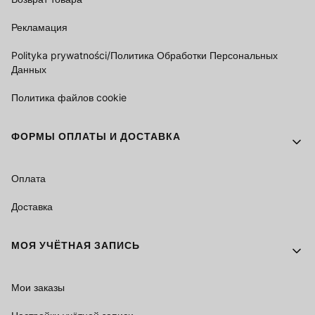
Рекламация
Polityka prywatności/Политика Обработки Персональных
Данных
Политика файлов cookie
ФОРМЫ ОПЛАТЫ И ДОСТАВКА
Оплата
Доставка
МОЯ УЧЁТНАЯ ЗАПИСЬ
Мои заказы