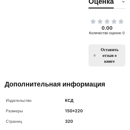
Оценка
0.00
Количество оценок: 0
Оставить
отзыв о
книге
Дополнительная информация
Издательство
КСД
Размеры
150x220
Страниц
320