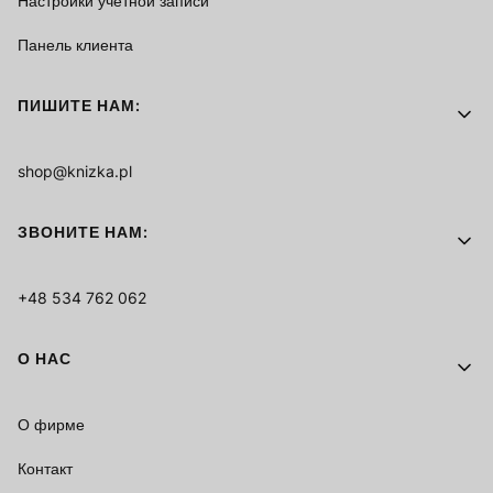
Настройки учётной записи
Панель клиента
ПИШИТЕ НАМ:
shop@knizka.pl
ЗВОНИТЕ НАМ:
+48 534 762 062
О НАС
О фирме
Контакт