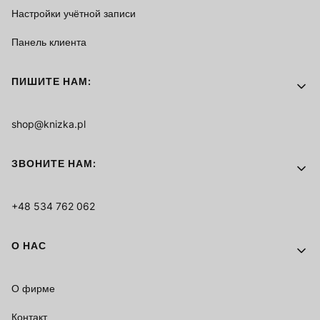
Настройки учётной записи
Панель клиента
ПИШИТЕ НАМ:
shop@knizka.pl
ЗВОНИТЕ НАМ:
+48 534 762 062
О НАС
О фирме
Контакт