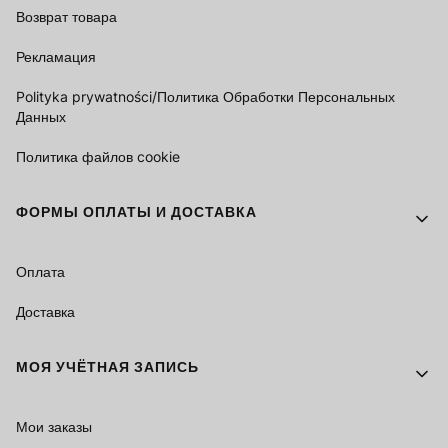
Возврат товара
Рекламация
Polityka prywatności/Политика Обработки Персональных
Данных
Политика файлов cookie
ФОРМЫ ОПЛАТЫ И ДОСТАВКА
Оплата
Доставка
МОЯ УЧЁТНАЯ ЗАПИСЬ
Мои заказы