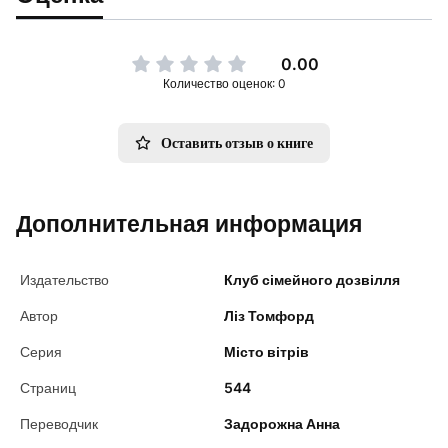
0.00
Количество оценок: 0
Оставить отзыв о книге
Дополнительная информация
Издательство
Клуб сімейного дозвілля
Автор
Ліз Томфорд
Серия
Місто вітрів
Страниц
544
Переводчик
Задорожна Анна