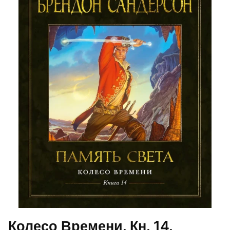
Колесо Времени. Кн. 14.