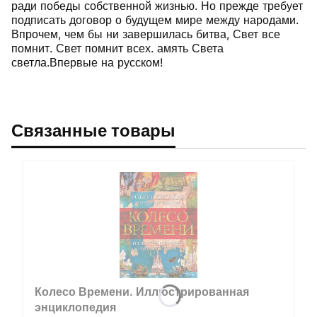
ради победы собственной жизнью. Но прежде требует
подписать договор о будущем мире между народами.
Впрочем, чем бы ни завершилась битва, Свет все
помнит. Свет помнит всех. амять Света
светла.Впервые на русском!
Связанные товары
Колесо Времени. Иллюстрированная
энциклопедия