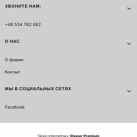
ЗВОНИТЕ НАМ:
+48 534 762 062
О НАС
О фирме
Контакт
МЫ В СОЦИАЛЬНЫХ СЕТЯХ
Facebook
Sklep internetowy
Shoper Premium