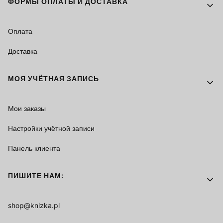
ФОРМЫ ОПЛАТЫ И ДОСТАВКА
Оплата
Доставка
МОЯ УЧЁТНАЯ ЗАПИСЬ
Мои заказы
Настройки учётной записи
Панель клиента
ПИШИТЕ НАМ:
shop@knizka.pl