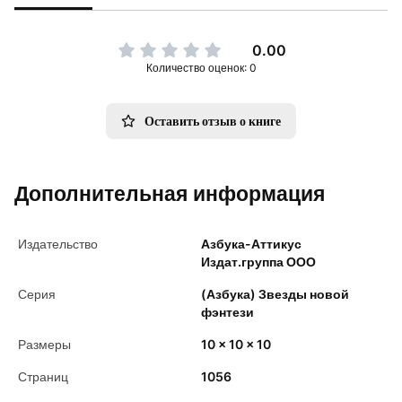
0.00
Количество оценок: 0
Оставить отзыв о книге
Дополнительная информация
Издательство
Азбука-Аттикус
Издат.группа ООО
Серия
(Азбука) Звезды новой
фэнтези
Размеры
10 x 10 x 10
Страниц
1056