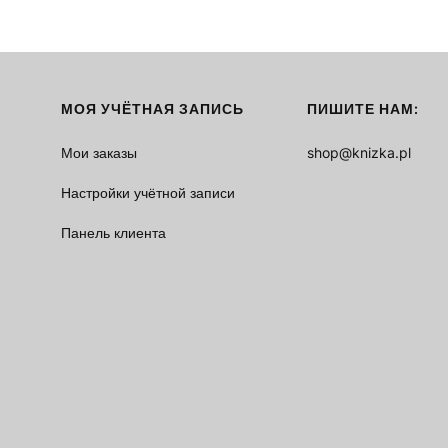
МОЯ УЧЁТНАЯ ЗАПИСЬ
ПИШИТЕ НАМ:
Мои заказы
shop@knizka.pl
Настройки учётной записи
Панель клиента