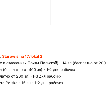
л.
Starowiślna 17/lokal 2
 и отделениях Почты Польской) - 14 зл (бесплатно от 200 
(бесплатно от 400 зл) - 1-2 дня рабочих
латно от 200 зл) -1-3 дня рабочих
ta Polska - 15 зл - 1-2 дня рабочих