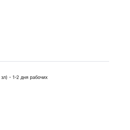
зл) - 1-2 дня рабочих