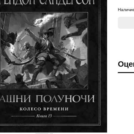
Наличие
Оце