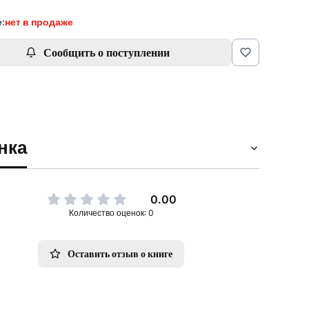
:
нет в продаже
Сообщить о поступлении
нка
0.00
Количество оценок: 0
Оставить отзыв о книге