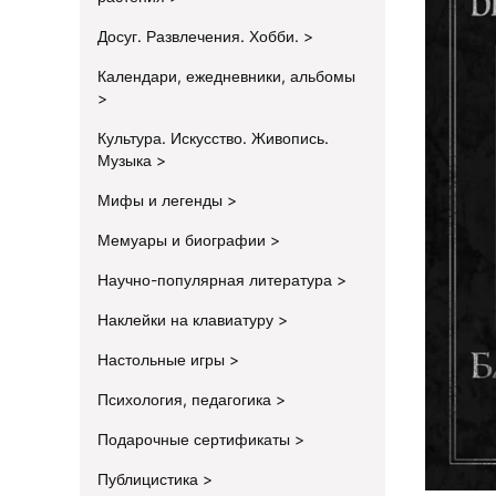
Досуг. Развлечения. Хобби.
Календари, ежедневники, альбомы
Культура. Искусство. Живопись.
Музыка
Мифы и легенды
Мемуары и биографии
Научно-популярная литература
Наклейки на клавиатуру
Настольные игры
Психология, педагогика
Подарочные сертификаты
Публицистика