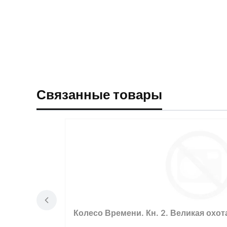
Связанные товары
Колесо Времени. Кн. 2. Великая охот