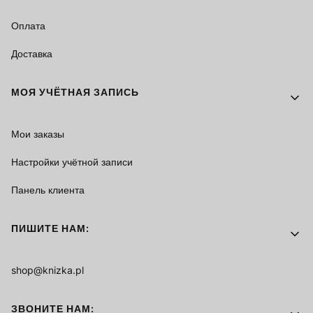
Оплата
Доставка
МОЯ УЧЁТНАЯ ЗАПИСЬ
Мои заказы
Настройки учётной записи
Панель клиента
ПИШИТЕ НАМ:
shop@knizka.pl
ЗВОНИТЕ НАМ: