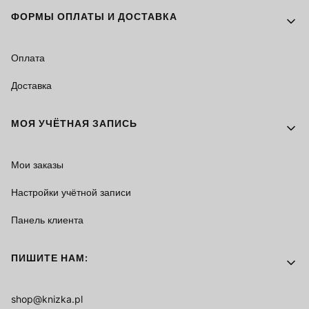
ФОРМЫ ОПЛАТЫ И ДОСТАВКА
Оплата
Доставка
МОЯ УЧЁТНАЯ ЗАПИСЬ
Мои заказы
Настройки учётной записи
Панель клиента
ПИШИТЕ НАМ:
shop@knizka.pl