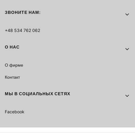
ЗВОНИТЕ НАМ:
+48 534 762 062
О НАС
О фирме
Контакт
МЫ В СОЦИАЛЬНЫХ СЕТЯХ
Facebook