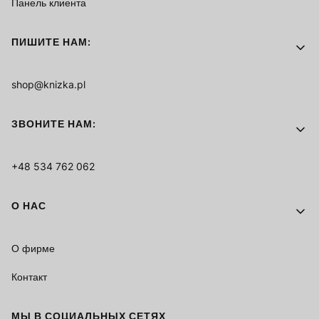
Панель клиента
ПИШИТЕ НАМ:
shop@knizka.pl
ЗВОНИТЕ НАМ:
+48 534 762 062
О НАС
О фирме
Контакт
МЫ В СОЦИАЛЬНЫХ СЕТЯХ