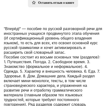
Оставить отзыв о книге
"Вперёд!" — пособие по русской разговорной речи для
иностранных учащихся продвинутого этапа обучения
(И сертификационный уровень общего владения
языком), то есть для всех, кто освоил основной курс
русской грамматики и хочет активизировать и
расширить свой словарный запас.
Пособие состоит из восьми основных тем (разделов):
1. Путешествия. Погода. 2. Свободное время. 3.
Знакомство (формальное и неформальное). 4.
Одежда. 5. Характер и внешность человека. 6. Еда. 7.
Здоровье. 8. Дом. Домашние дела. Каждый раздел
включает мини-монологи, тексты, в том числе
страноведческого характера, и упражнения на
развитие речи и отработку грамматического
материала (главным образом тех языковых
трудностей, которые требуют постоянного
повторения). Ряд разделов содержит словарь