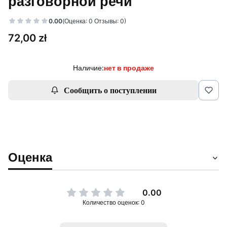
разговорной речи
0.00
(Оценка: 0 Отзывы: 0)
Цена
72,00 zł
Наличие:
нет в продаже
Сообщить о поступлении
Оценка
0.00
Количество оценок: 0