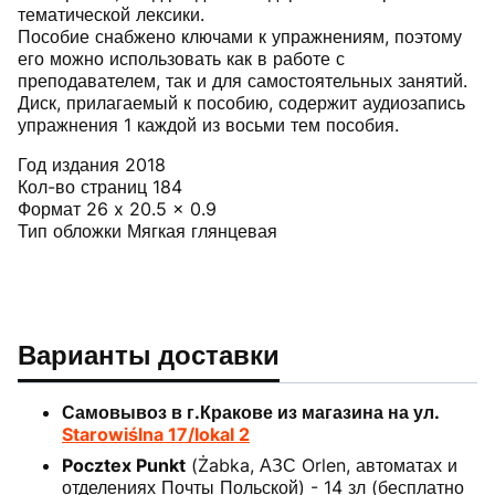
тематической лексики.
Пособие снабжено ключами к упражнениям, поэтому
его можно использовать как в работе с
преподавателем, так и для самостоятельных занятий.
Диск, прилагаемый к пособию, содержит аудиозапись
упражнения 1 каждой из восьми тем пособия.
Год издания 2018
Кол-во страниц 184
Формат 26 x 20.5 x 0.9
Тип обложки Мягкая глянцевая
Варианты доставки
Самовывоз в г.Кракове из магазина на ул.
Starowiślna 17/lokal 2
Pocztex Punkt
(Żabka, АЗС Orlen, автоматах и
отделениях Почты Польской) - 14 зл (бесплатно