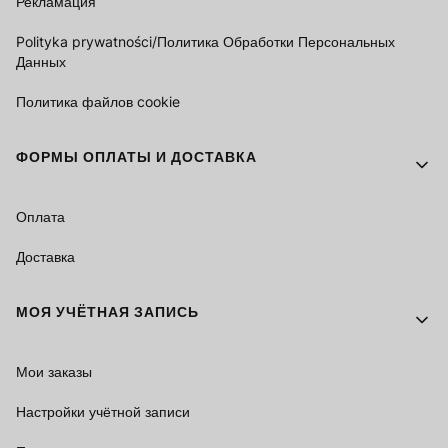
Рекламация
Polityka prywatności/Политика Обработки Персональных
Данных
Политика файлов cookie
ФОРМЫ ОПЛАТЫ И ДОСТАВКА
Оплата
Доставка
МОЯ УЧЁТНАЯ ЗАПИСЬ
Мои заказы
Настройки учётной записи