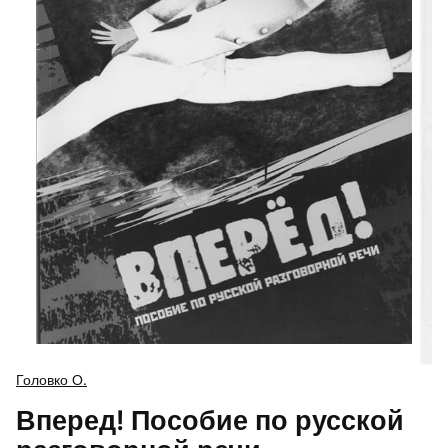
Головко О.
Вперед! Пособие по русской