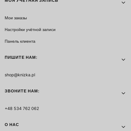
МОЯ УЧЁТНАЯ ЗАПИСЬ
Мои заказы
Настройки учётной записи
Панель клиента
ПИШИТЕ НАМ:
shop@knizka.pl
ЗВОНИТЕ НАМ:
+48 534 762 062
О НАС