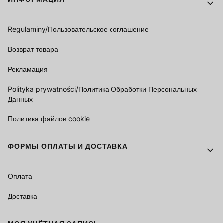
Regulaminy/Пользовательское соглашение
Возврат товара
Рекламация
Polityka prywatności/Политика Обработки Персональных
Данных
Политика файлов cookie
ФОРМЫ ОПЛАТЫ И ДОСТАВКА
Оплата
Доставка