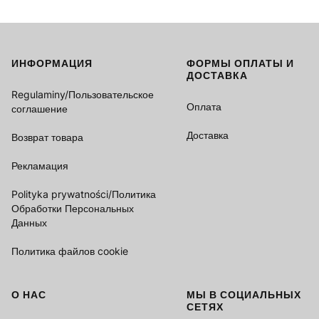
ИНФОРМАЦИЯ
ФОРМЫ ОПЛАТЫ И
Footer menu
ДОСТАВКА
Regulaminy/Пользовательское
Оплата
соглашение
Доставка
Возврат товара
Рекламация
Polityka prywatności/Политика
Обработки Персональных
Данных
Политика файлов cookie
О НАС
МЫ В СОЦИАЛЬНЫХ
СЕТЯХ