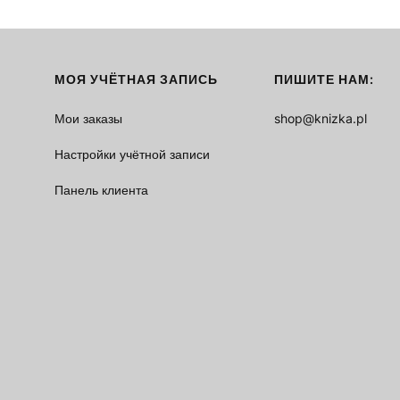
МОЯ УЧЁТНАЯ ЗАПИСЬ
ПИШИТЕ НАМ:
Мои заказы
shop@knizka.pl
Настройки учётной записи
Панель клиента