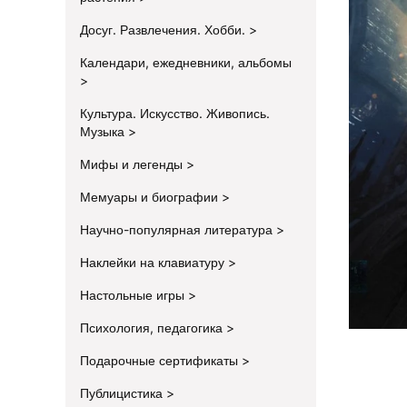
Досуг. Развлечения. Хобби.
Календари, ежедневники, альбомы
Культура. Искусство. Живопись.
Музыка
Мифы и легенды
Мемуары и биографии
Научно-популярная литература
Наклейки на клавиатуру
Настольные игры
Психология, педагогика
Подарочные сертификаты
Публицистика