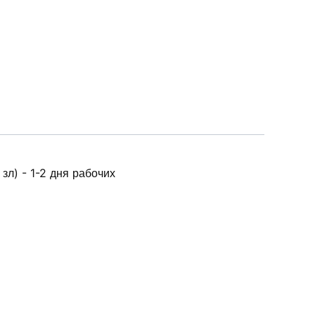
зл) - 1-2 дня рабочих