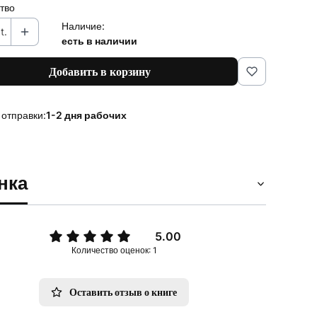
тво
Наличие:
t.
есть в наличии
Добавить в корзину
 отправки:
1-2 дня рабочих
нка
5.00
Количество оценок: 1
Оставить отзыв о книге