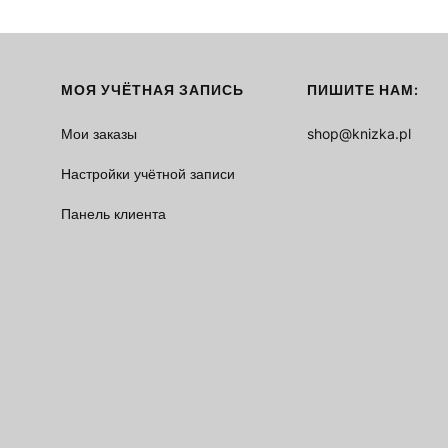
МОЯ УЧЁТНАЯ ЗАПИСЬ
ПИШИТЕ НАМ:
Мои заказы
shop@knizka.pl
Настройки учётной записи
Панель клиента