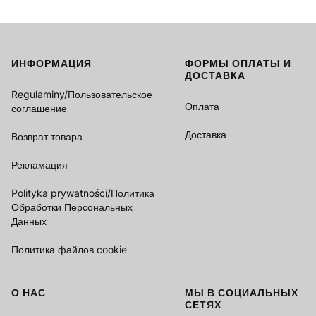
ИНФОРМАЦИЯ
ФОРМЫ ОПЛАТЫ И
Footer menu
ДОСТАВКА
Regulaminy/Пользовательское
Оплата
соглашение
Доставка
Возврат товара
Рекламация
Polityka prywatności/Политика
Обработки Персональных
Данных
Политика файлов cookie
О НАС
МЫ В СОЦИАЛЬНЫХ
СЕТЯХ