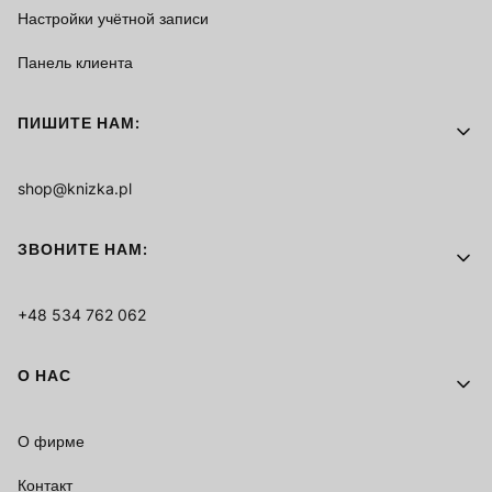
Настройки учётной записи
Панель клиента
ПИШИТЕ НАМ:
shop@knizka.pl
ЗВОНИТЕ НАМ:
+48 534 762 062
О НАС
О фирме
Контакт