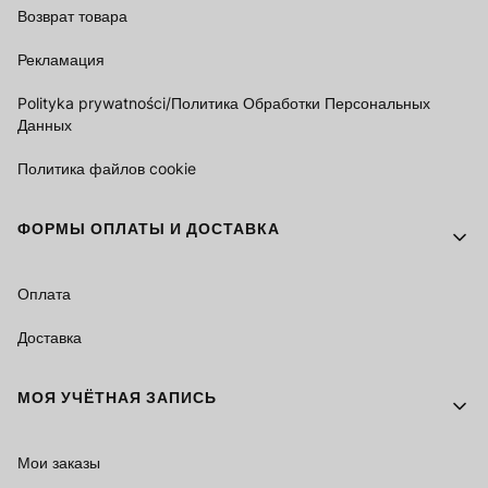
Возврат товара
Рекламация
Polityka prywatności/Политика Обработки Персональных
Данных
Политика файлов cookie
ФОРМЫ ОПЛАТЫ И ДОСТАВКА
Оплата
Доставка
МОЯ УЧЁТНАЯ ЗАПИСЬ
Мои заказы