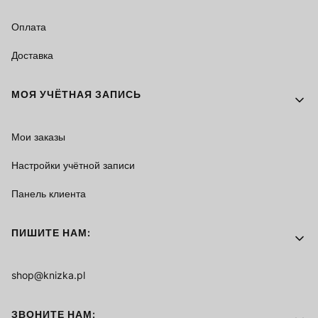
Оплата
Доставка
МОЯ УЧЁТНАЯ ЗАПИСЬ
Мои заказы
Настройки учётной записи
Панель клиента
ПИШИТЕ НАМ:
shop@knizka.pl
ЗВОНИТЕ НАМ: