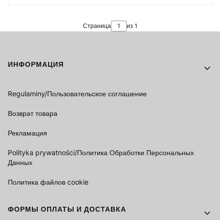
Страница
из 1
Footer menu
ИНФОРМАЦИЯ
Regulaminy/Пользовательское соглашение
Возврат товара
Рекламация
Polityka prywatności/Политика Обработки Персональных
Данных
Политика файлов cookie
ФОРМЫ ОПЛАТЫ И ДОСТАВКА