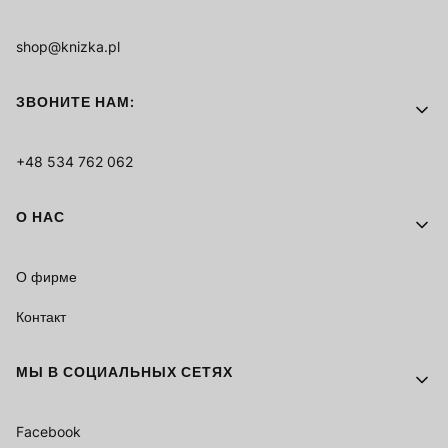
shop@knizka.pl
ЗВОНИТЕ НАМ:
+48 534 762 062
О НАС
О фирме
Контакт
МЫ В СОЦИАЛЬНЫХ СЕТЯХ
Facebook