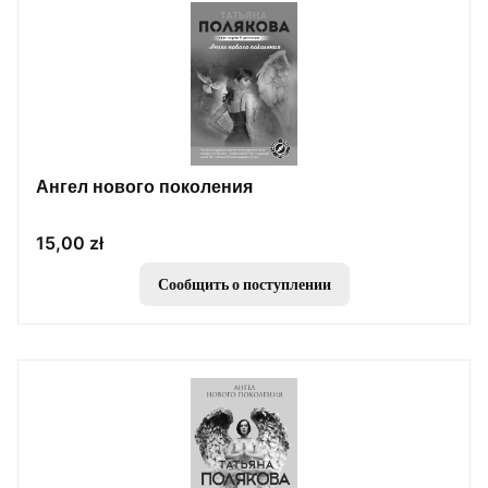
Ангел нового поколения
Цена
15,00 zł
Сообщить о поступлении