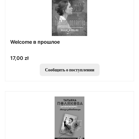
Welcome в прошлое
Цена
17,00 zł
Сообщить о поступлении