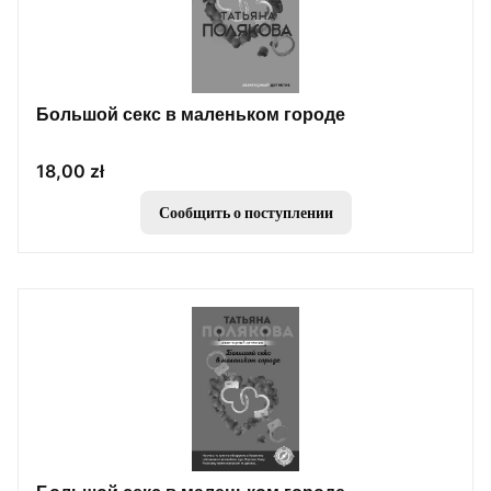
Большой секс в маленьком городе
Цена
18,00 zł
Сообщить о поступлении