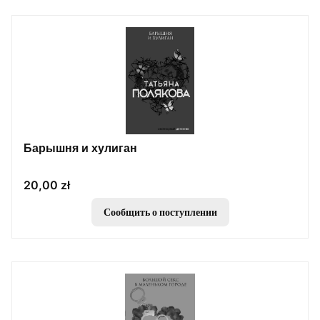
Барышня и хулиган
Цена
20,00 zł
Сообщить о поступлении