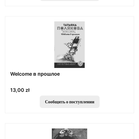
Welcome в прошлое
Цена
13,00 zł
Сообщить о поступлении