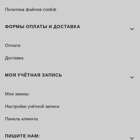
Политика файлов cookie
ФОРМЫ ОПЛАТЫ И ДОСТАВКА
Оплата
Доставка
МОЯ УЧЁТНАЯ ЗАПИСЬ
Мои заказы
Настройки учётной записи
Панель клиента
ПИШИТЕ НАМ: