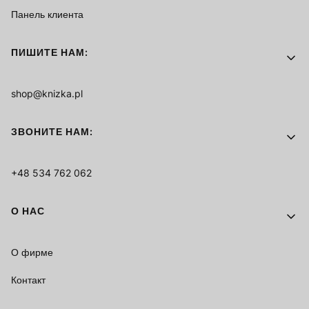
Панель клиента
ПИШИТЕ НАМ:
shop@knizka.pl
ЗВОНИТЕ НАМ:
+48 534 762 062
О НАС
О фирме
Контакт