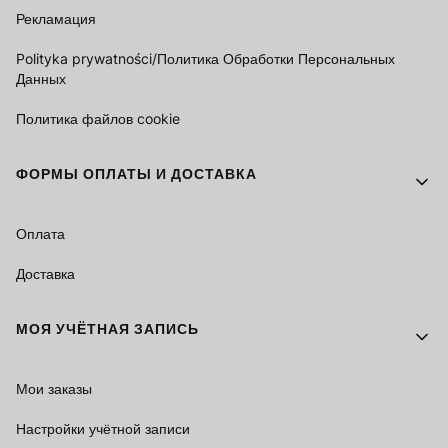
Рекламация
Polityka prywatności/Политика Обработки Персональных
Данных
Политика файлов cookie
ФОРМЫ ОПЛАТЫ И ДОСТАВКА
Оплата
Доставка
МОЯ УЧЁТНАЯ ЗАПИСЬ
Мои заказы
Настройки учётной записи