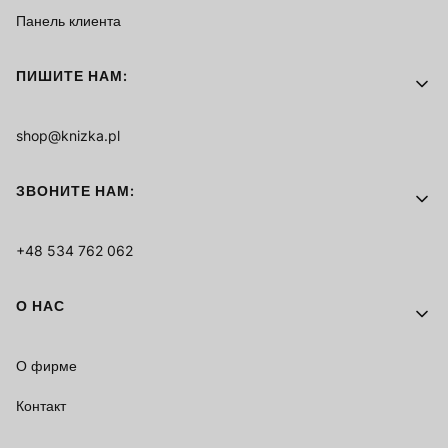
Панель клиента
ПИШИТЕ НАМ:
shop@knizka.pl
ЗВОНИТЕ НАМ:
+48 534 762 062
О НАС
О фирме
Контакт