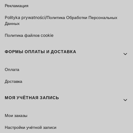
Рекламация
Polityka prywatności/Политика Обработки Персональных
Данных
Политика файлов cookie
ФОРМЫ ОПЛАТЫ И ДОСТАВКА
Оплата
Доставка
МОЯ УЧЁТНАЯ ЗАПИСЬ
Мои заказы
Настройки учётной записи