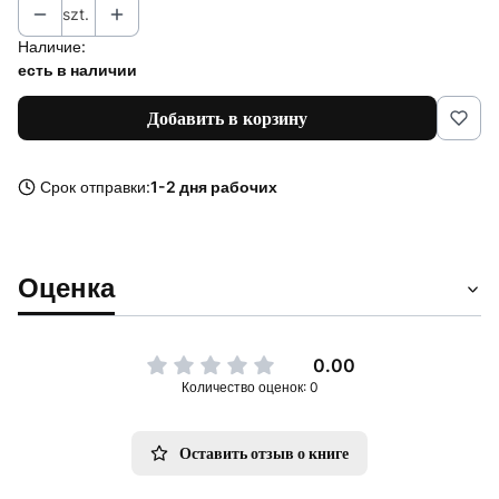
szt.
Наличие:
есть в наличии
Добавить в корзину
Срок отправки:
1-2 дня рабочих
Оценка
0.00
Количество оценок: 0
Оставить отзыв о книге