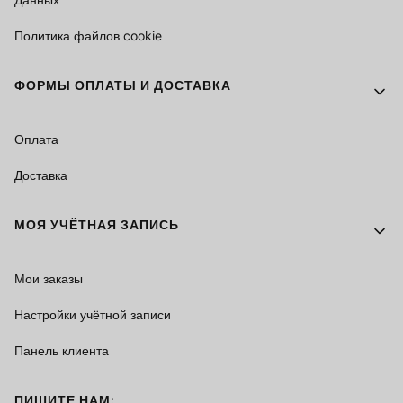
Политика файлов cookie
ФОРМЫ ОПЛАТЫ И ДОСТАВКА
Оплата
Доставка
МОЯ УЧЁТНАЯ ЗАПИСЬ
Мои заказы
Настройки учётной записи
Панель клиента
ПИШИТЕ НАМ: