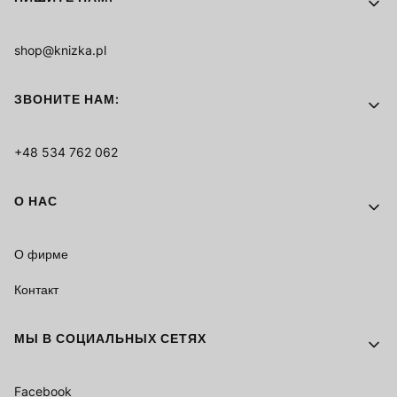
shop@knizka.pl
ЗВОНИТЕ НАМ:
+48 534 762 062
О НАС
О фирме
Контакт
МЫ В СОЦИАЛЬНЫХ СЕТЯХ
Facebook