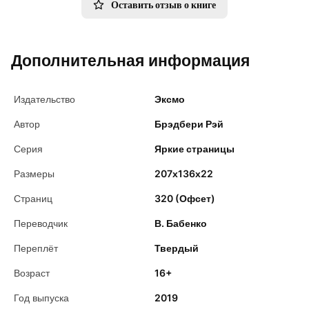
Оставить отзыв о книге
Дополнительная информация
Издательство
Эксмо
Автор
Брэдбери Рэй
Серия
Яркие страницы
Размеры
207х136х22
Страниц
320 (Офсет)
Переводчик
В. Бабенко
Переплёт
Твердый
Возраст
16+
Год выпуска
2019