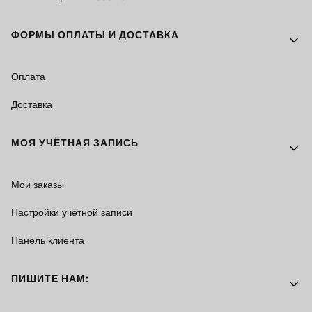
ФОРМЫ ОПЛАТЫ И ДОСТАВКА
Оплата
Доставка
МОЯ УЧЁТНАЯ ЗАПИСЬ
Мои заказы
Настройки учётной записи
Панель клиента
ПИШИТЕ НАМ: