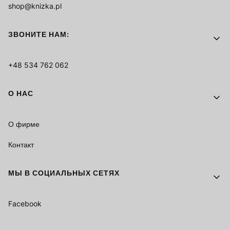
shop@knizka.pl
ЗВОНИТЕ НАМ:
+48 534 762 062
О НАС
О фирме
Контакт
МЫ В СОЦИАЛЬНЫХ СЕТЯХ
Facebook