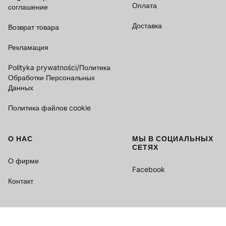
Оплата
соглашение
Доставка
Возврат товара
Рекламация
Polityka prywatności/Политика
Обработки Персональных
Данных
Политика файлов cookie
О НАС
МЫ В СОЦИАЛЬНЫХ
СЕТЯХ
О фирме
Facebook
Контакт