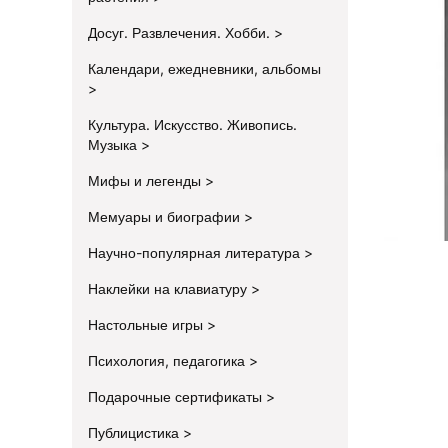
Досуг. Развлечения. Хобби.
Календари, ежедневники, альбомы
Культура. Искусство. Живопись.
Музыка
Мифы и легенды
Мемуары и биографии
Научно-популярная литература
Наклейки на клавиатуру
Настольные игры
Психология, педагогика
Подарочные сертификаты
Публицистика