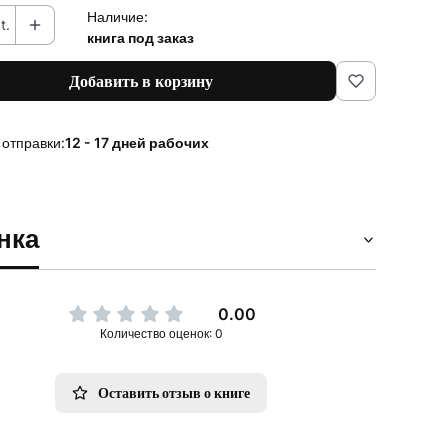
Наличие:
t.
книга под заказ
Добавить в корзину
 отправки:
12 - 17 дней рабочих
нка
0.00
Количество оценок: 0
Оставить отзыв о книге