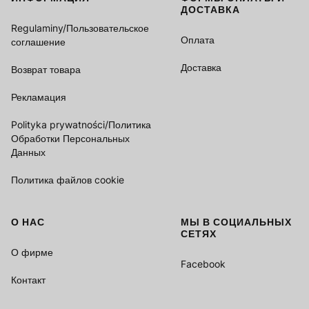
Footer menu
ДОСТАВКА
Regulaminy/Пользовательское
Оплата
соглашение
Доставка
Возврат товара
Рекламация
Polityka prywatności/Политика
Обработки Персональных
Данных
Политика файлов cookie
О НАС
МЫ В СОЦИАЛЬНЫХ
СЕТЯХ
О фирме
Facebook
Контакт