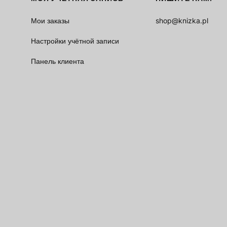
Мои заказы
shop@knizka.pl
Настройки учётной записи
Панель клиента