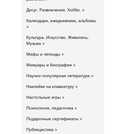
Досуг. Развлечения. Хобби.
Календари, ежедневники, альбомы
Культура. Искусство. Живопись.
Музыка
Мифы и легенды
Мемуары и биографии
Научно-популярная литература
Наклейки на клавиатуру
Настольные игры
Психология, педагогика
Подарочные сертификаты
Публицистика