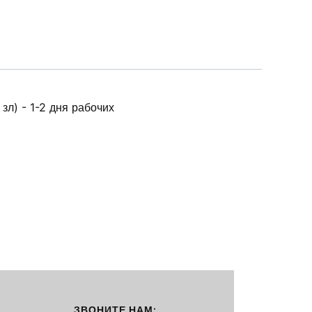
зл) - 1-2 дня рабочих
ЗВОНИТЕ НАМ: