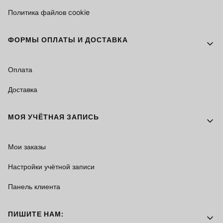
Политика файлов cookie
ФОРМЫ ОПЛАТЫ И ДОСТАВКА
Оплата
Доставка
МОЯ УЧЁТНАЯ ЗАПИСЬ
Мои заказы
Настройки учётной записи
Панель клиента
ПИШИТЕ НАМ: