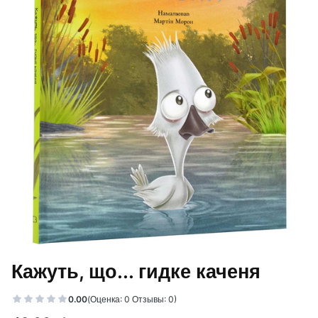
Кажуть, що... гидке каченя
0.00
(Оценка: 0 Отзывы: 0)