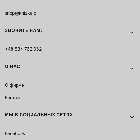
shop@knizka.pl
ЗВОНИТЕ НАМ:
+48 534 762 062
О НАС
О фирме
Контакт
МЫ В СОЦИАЛЬНЫХ СЕТЯХ
Facebook