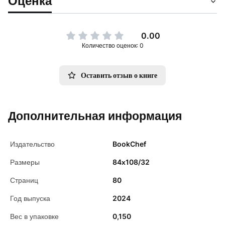
Оценка
0.00
Количество оценок: 0
Оставить отзыв о книге
Дополнительная информация
Издательство
BookChef
Размеры
84х108/32
Страниц
80
Год выпуска
2024
Вес в упаковке
0,150