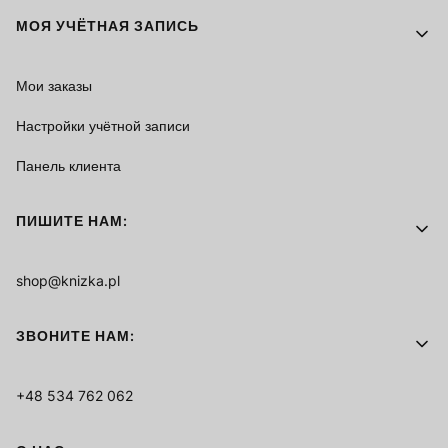
МОЯ УЧЁТНАЯ ЗАПИСЬ
Мои заказы
Настройки учётной записи
Панель клиента
ПИШИТЕ НАМ:
shop@knizka.pl
ЗВОНИТЕ НАМ:
+48 534 762 062