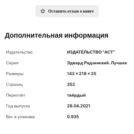
Оставить отзыв о книге
Дополнительная информация
Издательство
ИЗДАТЕЛЬСТВО "АСТ"
Серия
Эдвард Радзинский. Лучшее
Размеры
143 x 219 x 25
Страниц
352
Переплёт
твёрдый
Год выпуска
26.04.2021
Вес в упаковке
0.935