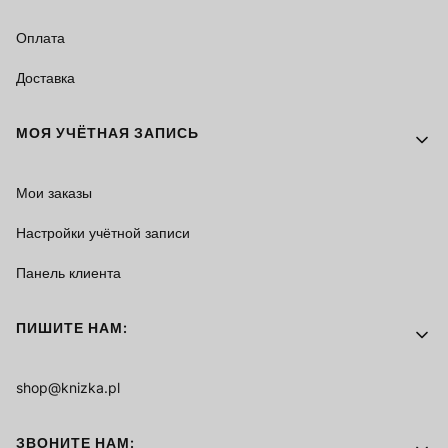
Оплата
Доставка
МОЯ УЧЁТНАЯ ЗАПИСЬ
Мои заказы
Настройки учётной записи
Панель клиента
ПИШИТЕ НАМ:
shop@knizka.pl
ЗВОНИТЕ НАМ: