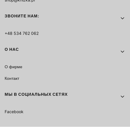
ЗВОНИТЕ НАМ:
+48 534 762 062
О НАС
О фирме
Контакт
МЫ В СОЦИАЛЬНЫХ СЕТЯХ
Facebook