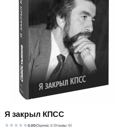
Я закрыл КПСС
0.00
(Оценка: 0 Отзывы: 0)