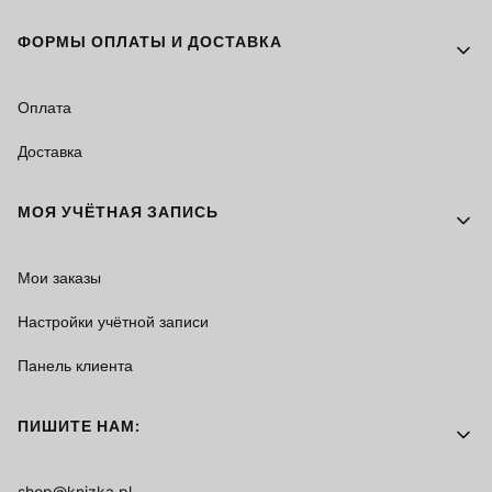
ФОРМЫ ОПЛАТЫ И ДОСТАВКА
Оплата
Доставка
МОЯ УЧЁТНАЯ ЗАПИСЬ
Мои заказы
Настройки учётной записи
Панель клиента
ПИШИТЕ НАМ:
shop@knizka.pl