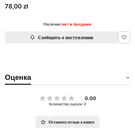
Цена
78,00 zł
Наличие:
нет в продаже
Сообщить о поступлении
Оценка
0.00
Количество оценок: 0
Оставить отзыв о книге