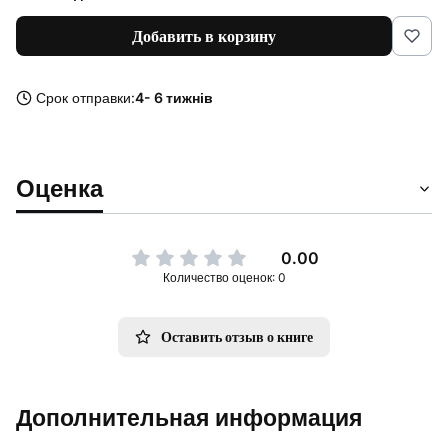
Добавить в корзину
Срок отправки:
4- 6 тижнів
Оценка
0.00
Количество оценок: 0
Оставить отзыв о книге
Дополнительная информация