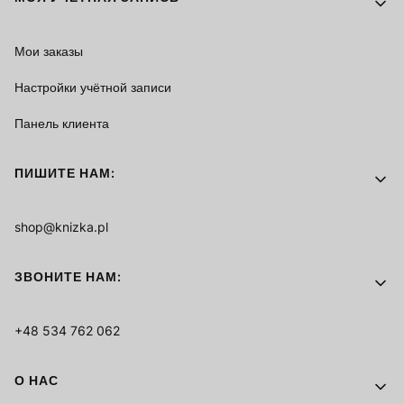
Мои заказы
Настройки учётной записи
Панель клиента
ПИШИТЕ НАМ:
shop@knizka.pl
ЗВОНИТЕ НАМ:
+48 534 762 062
О НАС