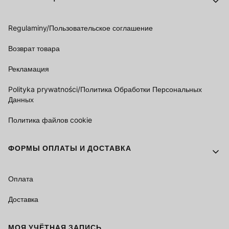
Regulaminy/Пользовательское соглашение
Возврат товара
Рекламация
Polityka prywatności/Политика Обработки Персональных
Данных
Политика файлов cookie
ФОРМЫ ОПЛАТЫ И ДОСТАВКА
Оплата
Доставка
МОЯ УЧЁТНАЯ ЗАПИСЬ