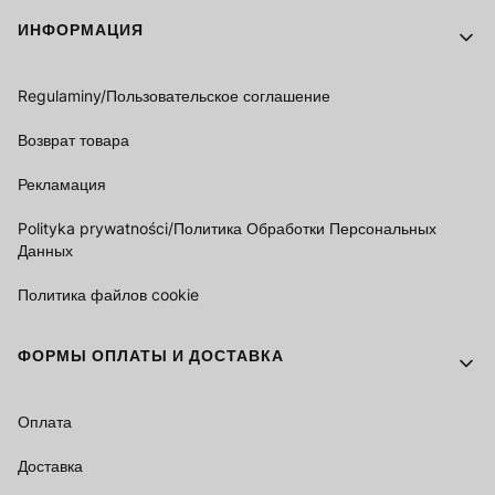
Footer menu
ИНФОРМАЦИЯ
Regulaminy/Пользовательское соглашение
Возврат товара
Рекламация
Polityka prywatności/Политика Обработки Персональных
Данных
Политика файлов cookie
ФОРМЫ ОПЛАТЫ И ДОСТАВКА
Оплата
Доставка