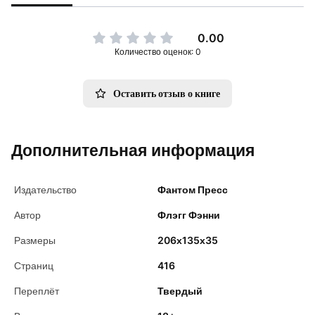
0.00
Количество оценок: 0
Оставить отзыв о книге
Дополнительная информация
Издательство
Фантом Пресс
Автор
Флэгг Фэнни
Размеры
206х135х35
Страниц
416
Переплёт
Твердый