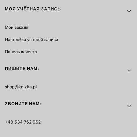
МОЯ УЧЁТНАЯ ЗАПИСЬ
Мои заказы
Настройки учётной записи
Панель клиента
ПИШИТЕ НАМ:
shop@knizka.pl
ЗВОНИТЕ НАМ:
+48 534 762 062