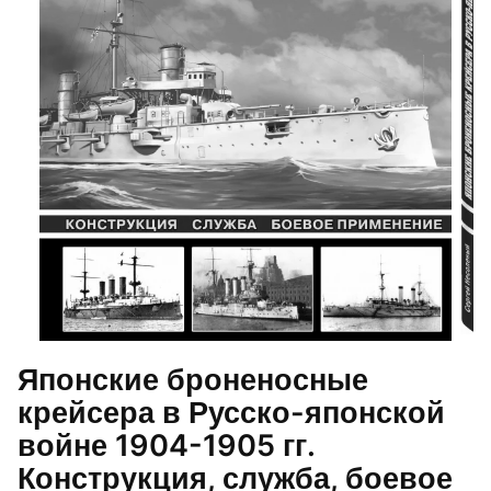
Японские броненосные
крейсера в Русско-японской
войне 1904-1905 гг.
Конструкция, служба, боевое