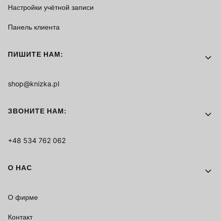
Настройки учётной записи
Панель клиента
ПИШИТЕ НАМ:
shop@knizka.pl
ЗВОНИТЕ НАМ:
+48 534 762 062
О НАС
О фирме
Контакт