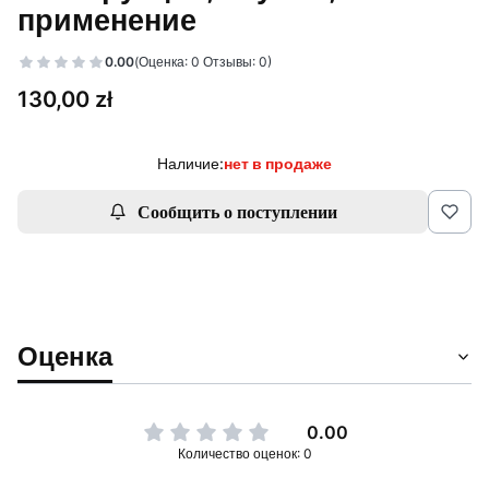
применение
0.00
(Оценка: 0 Отзывы: 0)
Цена
130,00 zł
Наличие:
нет в продаже
Сообщить о поступлении
Оценка
0.00
Количество оценок: 0