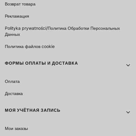
Возврат товара
Рекламация
Polityka prywatności/Политика Обработки Персональных
Данных
Политика файлов cookie
ФОРМЫ ОПЛАТЫ И ДОСТАВКА
Оплата
Доставка
МОЯ УЧЁТНАЯ ЗАПИСЬ
Мои заказы