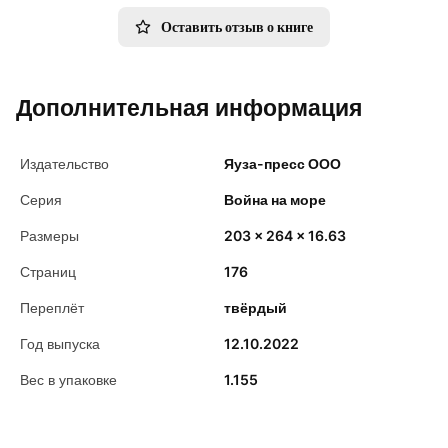
Оставить отзыв о книге
Дополнительная информация
Издательство
Яуза-пресс ООО
Серия
Война на море
Размеры
203 x 264 x 16.63
Страниц
176
Переплёт
твёрдый
Год выпуска
12.10.2022
Вес в упаковке
1.155