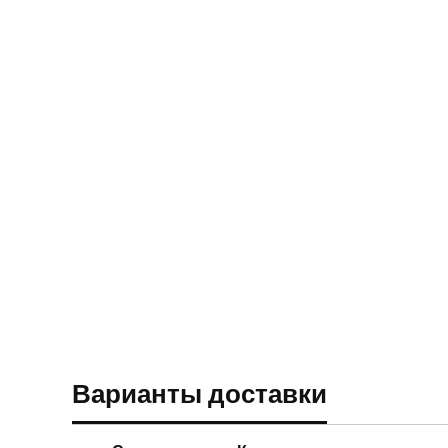
Варианты доставки