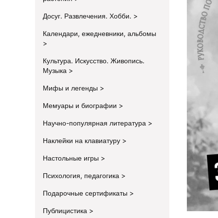
Досуг. Развлечения. Хобби.
Календари, ежедневники, альбомы
Культура. Искусство. Живопись.
Музыка
Мифы и легенды
Мемуары и биографии
Научно-популярная литература
Наклейки на клавиатуру
Настольные игры
Психология, педагогика
Подарочные сертификаты
Публицистика