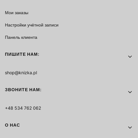
Мои заказы
Настройки учётной записи
Панель клиента
ПИШИТЕ НАМ:
shop@knizka.pl
ЗВОНИТЕ НАМ:
+48 534 762 062
О НАС