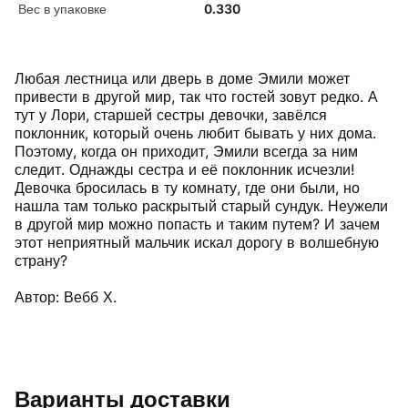
Вес в упаковке
0.330
Любая лестница или дверь в доме Эмили может
привести в другой мир, так что гостей зовут редко. А
тут у Лори, старшей сестры девочки, завёлся
поклонник, который очень любит бывать у них дома.
Поэтому, когда он приходит, Эмили всегда за ним
следит. Однажды сестра и её поклонник исчезли!
Девочка бросилась в ту комнату, где они были, но
нашла там только раскрытый старый сундук. Неужели
в другой мир можно попасть и таким путем? И зачем
этот неприятный мальчик искал дорогу в волшебную
страну?
Автор: Вебб Х.
Варианты доставки