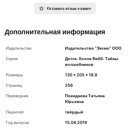
Оставить отзыв о книге
Дополнительная информация
Издательство
Издательство "Эксмо" ООО
Серия
Детск. Холли Вебб. Тайны
волшебников
Размеры
130 x 205 x 18.9
Страниц
256
Переводчик
Покидаева Татьяна
Юрьевна
Переплёт
твёрдый
Год выпуска
15.04.2019