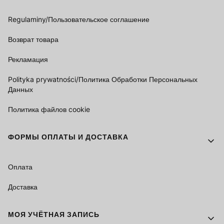
Regulaminy/Пользовательское соглашение
Возврат товара
Рекламация
Polityka prywatności/Политика Обработки Персональных
Данных
Политика файлов cookie
ФОРМЫ ОПЛАТЫ И ДОСТАВКА
Оплата
Доставка
МОЯ УЧЁТНАЯ ЗАПИСЬ