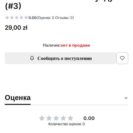
(#3)
0.00
(Оценка: 0 Отзывы: 0)
Цена
29,00 zł
Наличие:
нет в продаже
Сообщить о поступлении
Оценка
0.00
Количество оценок: 0