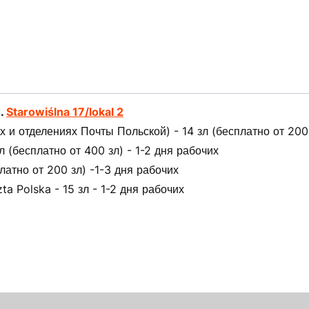
л.
Starowiślna 17/lokal 2
 и отделениях Почты Польской) - 14 зл (бесплатно от 200 
(бесплатно от 400 зл) - 1-2 дня рабочих
латно от 200 зл) -1-3 дня рабочих
ta Polska - 15 зл - 1-2 дня рабочих