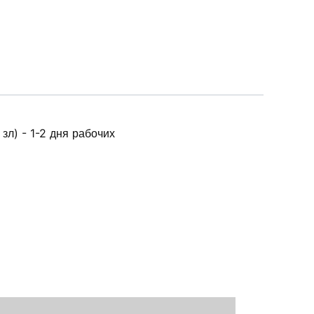
зл) - 1-2 дня рабочих