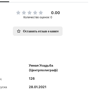
0.00
Количество оценок: 0
Оставить отзыв о книге
Умная Усадьба
(Центрполиграф)
ц
126
пуска
28.01.2021