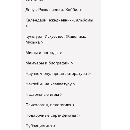
Досуг. Развлечения. Хобби.
Календари, ежедневники, альбомы
Культура. Искусство. Живопись.
Музыка
Мифы и легенды
Мемуары и биографии
Научно-популярная литература
Наклейки на клавиатуру
Настольные игры
Психология, педагогика
Подарочные сертификаты
Публицистика