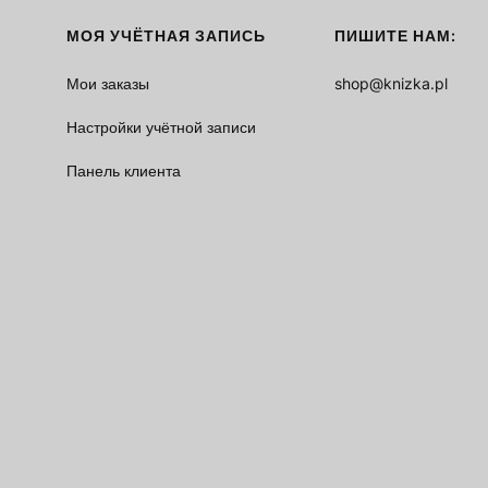
МОЯ УЧЁТНАЯ ЗАПИСЬ
ПИШИТЕ НАМ:
Мои заказы
shop@knizka.pl
Настройки учётной записи
Панель клиента