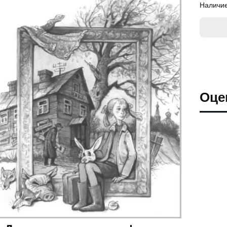
Наличие
Оце