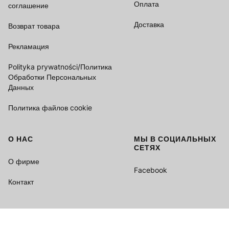
Оплата
соглашение
Доставка
Возврат товара
Рекламация
Polityka prywatności/Политика
Обработки Персональных
Данных
Политика файлов cookie
О НАС
МЫ В СОЦИАЛЬНЫХ
СЕТЯХ
О фирме
Facebook
Контакт