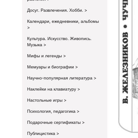
Досуг. Развлечения. Хобби.
Календари, ежедневники, альбомы
Культура. Искусство. Живопись.
Музыка
Мифы и легенды
Мемуары и биографии
Научно-популярная литература
Наклейки на клавиатуру
Настольные игры
Психология, педагогика
Подарочные сертификаты
Публицистика