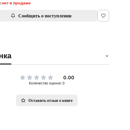
:
нет в продаже
Сообщить о поступлении
нка
0.00
Количество оценок: 0
Оставить отзыв о книге