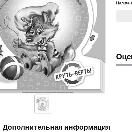
Наличие
Оце
Дополнительная информация