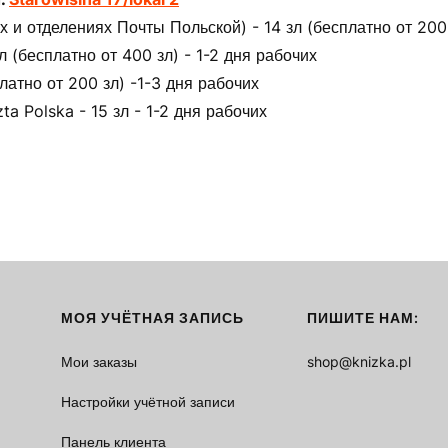
 и отделениях Почты Польской) - 14 зл (бесплатно от 200 
(бесплатно от 400 зл) - 1-2 дня рабочих
латно от 200 зл) -1-3 дня рабочих
ta Polska - 15 зл - 1-2 дня рабочих
МОЯ УЧЁТНАЯ ЗАПИСЬ
ПИШИТЕ НАМ:
Мои заказы
shop@knizka.pl
Настройки учётной записи
Панель клиента