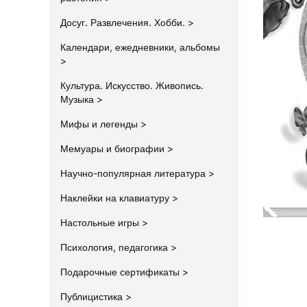
Досуг. Развлечения. Хобби.
Календари, ежедневники, альбомы
Культура. Искусство. Живопись.
Музыка
Мифы и легенды
Мемуары и биографии
Научно-популярная литература
Наклейки на клавиатуру
Настольные игры
Психология, педагогика
Подарочные сертификаты
Публицистика