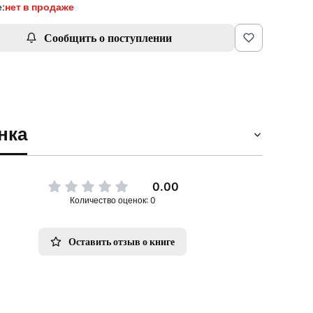
:
нет в продаже
Сообщить о поступлении
нка
0.00
Количество оценок: 0
Оставить отзыв о книге