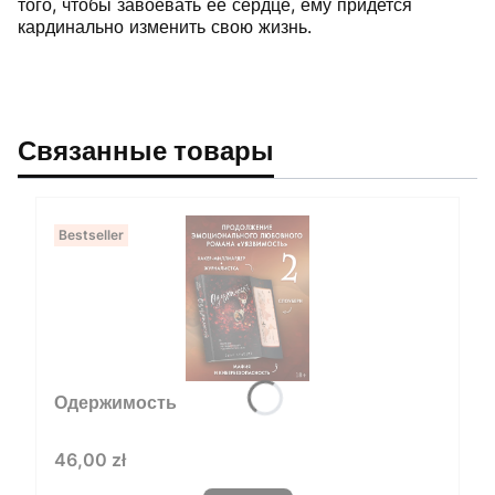
того, чтобы завоевать ее сердце, ему придется
кардинально изменить свою жизнь.
Связанные товары
Bestseller
Одержимость
Цена
46,00 zł