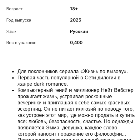
Возраст
18+
Год выпуска
2025
Язык
Русский
Вес в упаковке
0,400
Для поклонников сериала «Жизнь по вызову».
Первая часть популярной в Сети дилогии в
жанре dark romance.
Компьютерный гений и миллионер Нейт Вебстер
прожигает жизнь, устраивая роскошные
вечеринки и приглашая к себе самых красивых
эскортниц. Он не питает иллюзий по поводу того,
как устроен этот мир, где можно продать и купить
все: любовь, безопасность, счастье. Но однажды
появляется Эмма, девушка, каждое слово
которой наносит поражение его философии…