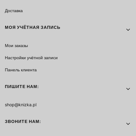
Доставка
МОЯ УЧЁТНАЯ ЗАПИСЬ
Мои заказы
Настройки учётной записи
Панель клиента
ПИШИТЕ НАМ:
shop@knizka.pl
ЗВОНИТЕ НАМ: