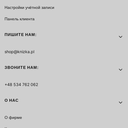
Настройки учётной записи
Панель клиента
ПИШИТЕ НАМ:
shop@knizka.pl
ЗВОНИТЕ НАМ:
+48 534 762 062
О НАС
О фирме