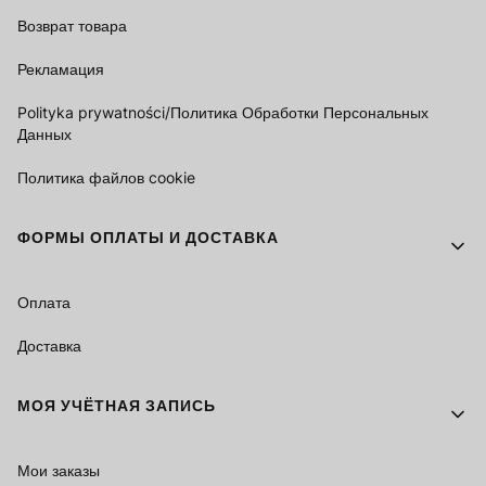
Возврат товара
Рекламация
Polityka prywatności/Политика Обработки Персональных
Данных
Политика файлов cookie
ФОРМЫ ОПЛАТЫ И ДОСТАВКА
Оплата
Доставка
МОЯ УЧЁТНАЯ ЗАПИСЬ
Мои заказы