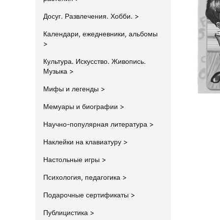
Досуг. Развлечения. Хобби.
Календари, ежедневники, альбомы
Культура. Искусство. Живопись.
Музыка
Мифы и легенды
Мемуары и биографии
Научно-популярная литература
Наклейки на клавиатуру
Настольные игры
Психология, педагогика
Подарочные сертификаты
Публицистика