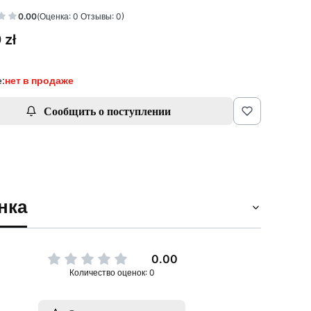
0.00
(Оценка: 0 Отзывы: 0)
 zł
:
нет в продаже
Сообщить о поступлении
нка
0.00
Количество оценок: 0