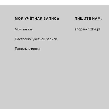
МОЯ УЧЁТНАЯ ЗАПИСЬ
ПИШИТЕ НАМ:
Мои заказы
shop@knizka.pl
Настройки учётной записи
Панель клиента